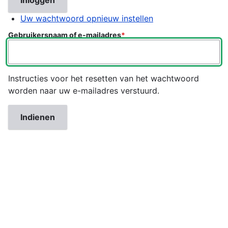
Uw wachtwoord opnieuw instellen
Gebruikersnaam of e-mailadres
Instructies voor het resetten van het wachtwoord
worden naar uw e-mailadres verstuurd.